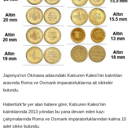
Japonya’nın Okinawa adasındaki Katsuren Kalesi’nin kalıntıları
arasında Roma ve Osmanlı imparatorluklarına ait sikkeler
bulundu.
Habertürk’te yer alan habere göre; Katsuren Kalesi’nin
kalıntılarında 2013 yılından bu yana devam eden kazı
çalışmalarında Roma ve Osmanlı imparatorluklarından kalma 10
adet sikke bulundu.