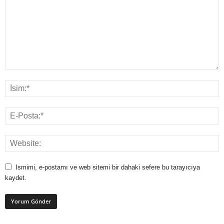
Ismimi, e-postamı ve web sitemi bir dahaki sefere bu tarayıcıya
kaydet.