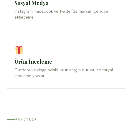
Sosyal Medya
Instagram, Facebook ve Twitter'da markalı içerik ve
etiketleme.
Ürün İnceleme
Outdoor ve doğa odaklı ürünler için dürüst, editoryal
inceleme yazıları.
PAKETLER