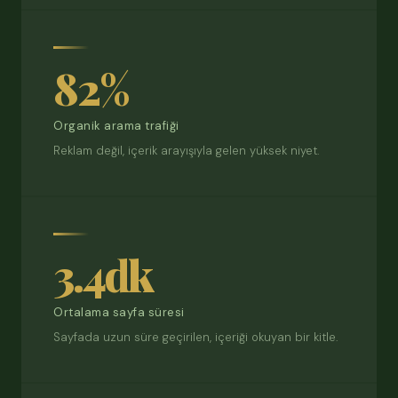
82%
Organik arama trafiği
Reklam değil, içerik arayışıyla gelen yüksek niyet.
3.4dk
Ortalama sayfa süresi
Sayfada uzun süre geçirilen, içeriği okuyan bir kitle.