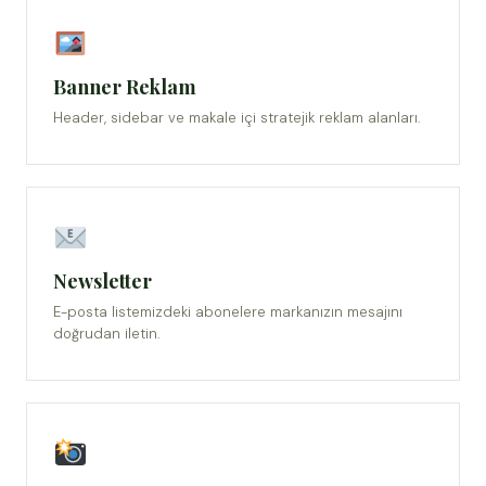
Banner Reklam
Header, sidebar ve makale içi stratejik reklam alanları.
Newsletter
E-posta listemizdeki abonelere markanızın mesajını
doğrudan iletin.