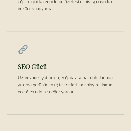
eğitimi gibi kategorilerde özelleştirilmiş sponsorluk
imkânı sunuyoruz.
SEO Gücü
Uzun vadeli yatırım: içeriğiniz arama motorlarında
yıllarca görünür kalır; tek seferlik display reklamın
çok ötesinde bir değer yaratır.