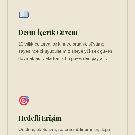
Derin İçerik Güveni
10 yıllık editoryal birikim ve organik büyüme
sayesinde okuyucularımız siteye yüksek güven
duymaktadır. Markanız bu güvenden pay alır.
Hedefli Erişim
Outdoor, ekoturizm, sürdürülebilir ürünler, doğa