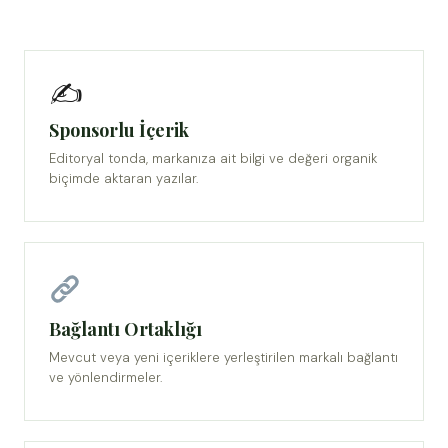
✍️
Sponsorlu İçerik
Editoryal tonda, markanıza ait bilgi ve değeri organik
biçimde aktaran yazılar.
Bağlantı Ortaklığı
Mevcut veya yeni içeriklere yerleştirilen markalı bağlantı
ve yönlendirmeler.