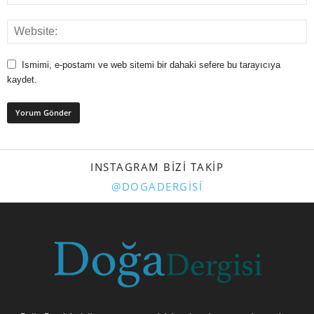
Ismimi, e-postamı ve web sitemi bir dahaki sefere bu tarayıcıya
kaydet.
INSTAGRAM BIZI TAKIP
@DOGADERGISI