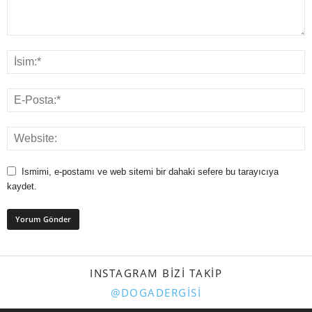
Ismimi, e-postamı ve web sitemi bir dahaki sefere bu tarayıcıya
kaydet.
INSTAGRAM BIZI TAKIP
@DOGADERGISI