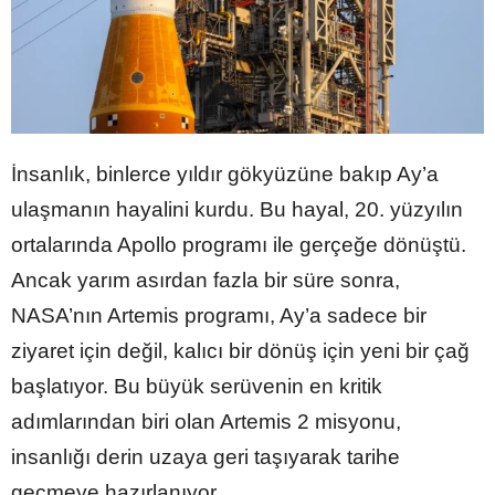
İnsanlık, binlerce yıldır gökyüzüne bakıp Ay’a
ulaşmanın hayalini kurdu. Bu hayal, 20. yüzyılın
ortalarında Apollo programı ile gerçeğe dönüştü.
Ancak yarım asırdan fazla bir süre sonra,
NASA’nın Artemis programı, Ay’a sadece bir
ziyaret için değil, kalıcı bir dönüş için yeni bir çağ
başlatıyor. Bu büyük serüvenin en kritik
adımlarından biri olan Artemis 2 misyonu,
insanlığı derin uzaya geri taşıyarak tarihe
geçmeye hazırlanıyor.