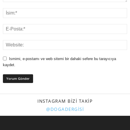
Ismimi, e-postamı ve web sitemi bir dahaki sefere bu tarayıcıya
kaydet.
INSTAGRAM BIZI TAKIP
@DOGADERGISI