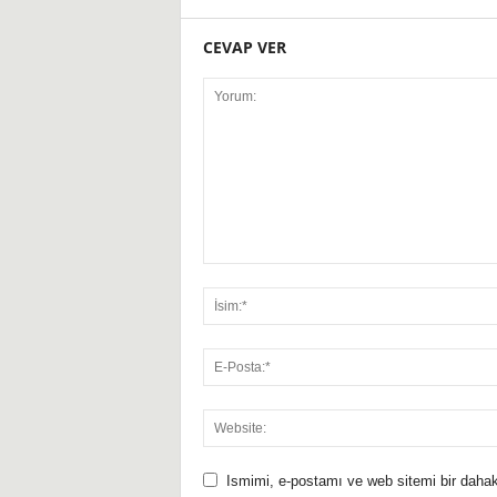
CEVAP VER
Ismimi, e-postamı ve web sitemi bir dahak