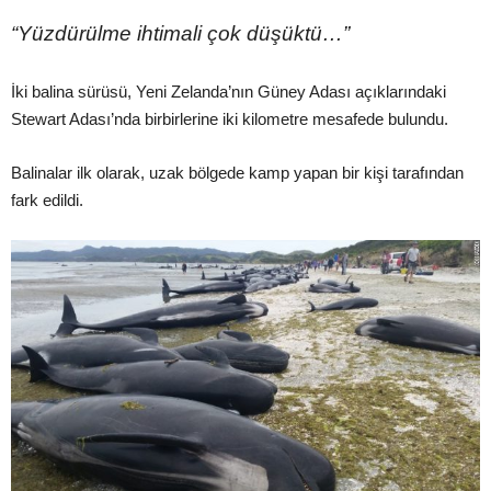
“Yüzdürülme ihtimali çok düşüktü…”
İki balina sürüsü, Yeni Zelanda’nın Güney Adası açıklarındaki
Stewart Adası’nda birbirlerine iki kilometre mesafede bulundu.
Balinalar ilk olarak, uzak bölgede kamp yapan bir kişi tarafından
fark edildi.