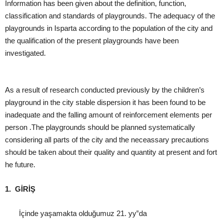
Information has been given about the definition, function,
classification and standards of playgrounds. The adequacy
of the
playgrounds in Isparta
according to the population of the city and
the qualification of the present playgrounds have been
investigated.
As a result of research conducted previously by the children’s
playground in the city stable dispersion it has been found to be
inadequate and the falling amount of reinforcement elements per
person .
The playgrounds should be planned systematically
considering all parts of the city and the neceassary precautions
should be taken about their quality and quantity at present and fort
he future.
1. GİRİŞ
İçinde
yaşamakta
olduğumuz 21. yy‟da