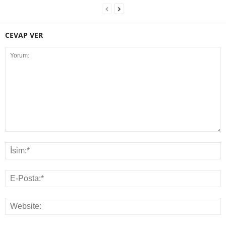
CEVAP VER