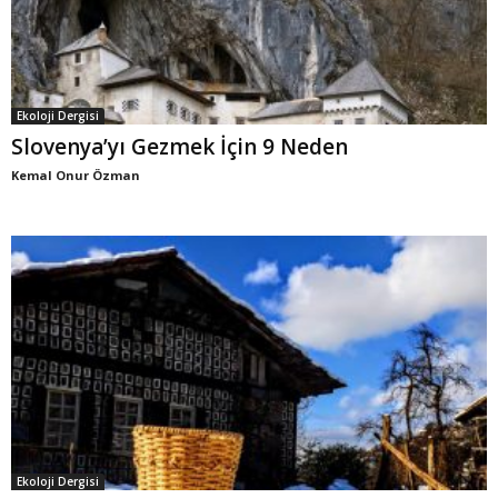
Ekoloji Dergisi
Slovenya’yı Gezmek İçin 9 Neden
Kemal Onur Özman
Ekoloji Dergisi