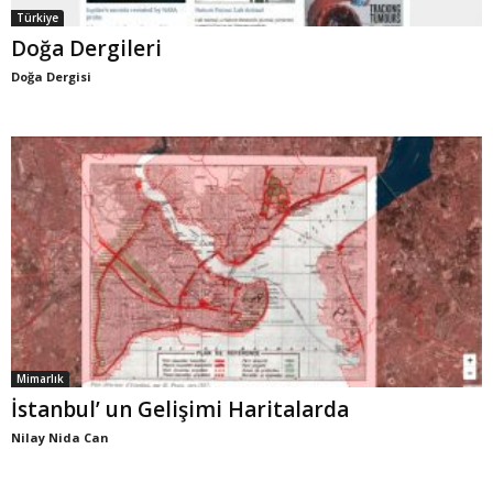
Türkiye
Doğa Dergileri
Doğa Dergisi
Mimarlık
İstanbul’ un Gelişimi Haritalarda
Nilay Nida Can