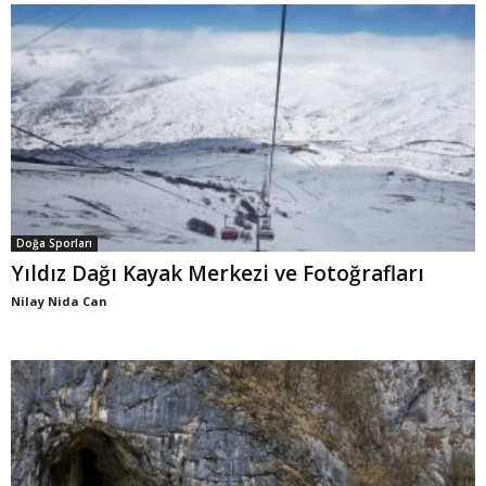
Doğa Sporları
Yıldız Dağı Kayak Merkezi ve Fotoğrafları
Nilay Nida Can