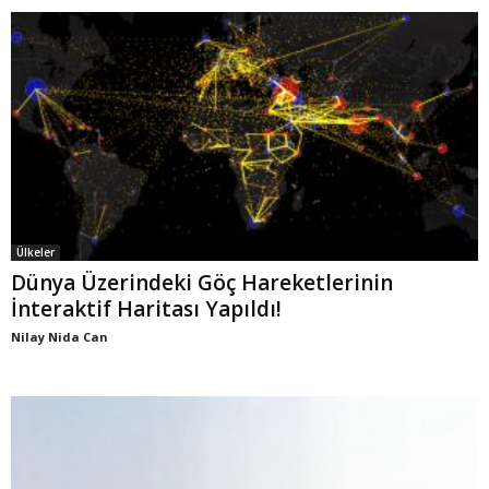
Ülkeler
Dünya Üzerindeki Göç Hareketlerinin
İnteraktif Haritası Yapıldı!
Nilay Nida Can