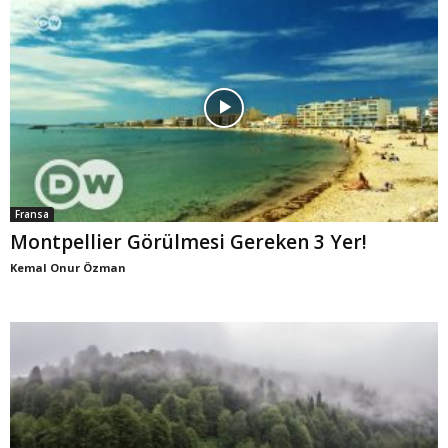
Fransa
Montpellier Görülmesi Gereken 3 Yer!
Kemal Onur Özman