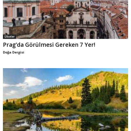
Ülkeler
Prag’da Görülmesi Gereken 7 Yer!
Doğa Dergisi