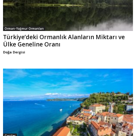
Orman-Yağmur Ormanları
Türkiye’deki Ormanlık Alanların Miktarı ve
Ülke Geneline Oranı
Doğa Dergisi
Geziler