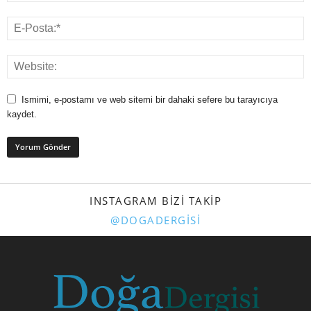
Ismimi, e-postamı ve web sitemi bir dahaki sefere bu tarayıcıya
kaydet.
INSTAGRAM BIZI TAKIP
@DOGADERGISI