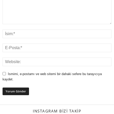
Ismimi, e-postamı ve web sitemi bir dahaki sefere bu tarayıcıya
kaydet.
INSTAGRAM BIZI TAKIP