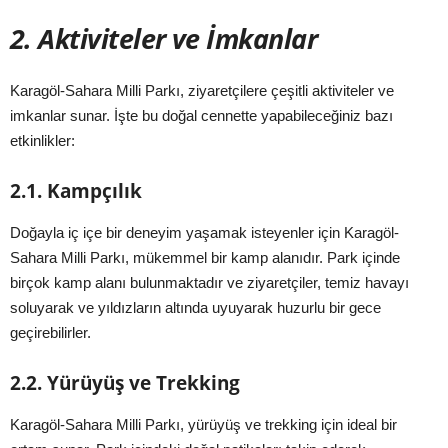
2. Aktiviteler ve İmkanlar
Karagöl-Sahara Milli Parkı, ziyaretçilere çeşitli aktiviteler ve
imkanlar sunar. İşte bu doğal cennette yapabileceğiniz bazı
etkinlikler:
2.1. Kampçılık
Doğayla iç içe bir deneyim yaşamak isteyenler için Karagöl-
Sahara Milli Parkı, mükemmel bir kamp alanıdır. Park içinde
birçok kamp alanı bulunmaktadır ve ziyaretçiler, temiz havayı
soluyarak ve yıldızların altında uyuyarak huzurlu bir gece
geçirebilirler.
2.2. Yürüyüş ve Trekking
Karagöl-Sahara Milli Parkı, yürüyüş ve trekking için ideal bir