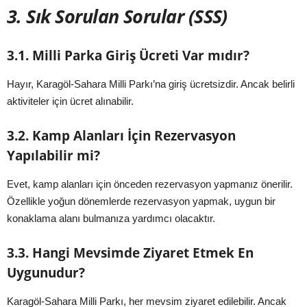
3. Sık Sorulan Sorular (SSS)
3.1. Milli Parka Giriş Ücreti Var mıdır?
Hayır, Karagöl-Sahara Milli Parkı’na giriş ücretsizdir. Ancak belirli
aktiviteler için ücret alınabilir.
3.2. Kamp Alanları İçin Rezervasyon
Yapılabilir mi?
Evet, kamp alanları için önceden rezervasyon yapmanız önerilir.
Özellikle yoğun dönemlerde rezervasyon yapmak, uygun bir
konaklama alanı bulmanıza yardımcı olacaktır.
3.3. Hangi Mevsimde Ziyaret Etmek En
Uygunudur?
Karagöl-Sahara Milli Parkı, her mevsim ziyaret edilebilir. Ancak