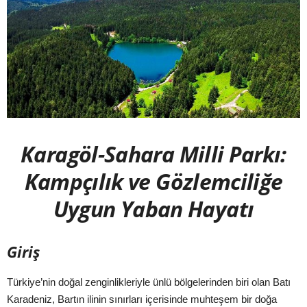
Karagöl-Sahara Milli Parkı:
Kampçılık ve Gözlemciliğe
Uygun Yaban Hayatı
Giriş
Türkiye’nin doğal zenginlikleriyle ünlü bölgelerinden biri olan Batı
Karadeniz, Bartın ilinin sınırları içerisinde muhteşem bir doğa