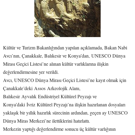
Kültür ve Turizm Bakanlığından yapılan açıklamada, Bakan Nabi
Avcı’nın, Çanakkale, Balıkesir ve Konya’dan, UNESCO Dünya
Mirası Geçici Listesi’ne alınan kültür varlıklarına ilişkin
değerlendirmesine yer verildi.
Avcı, UNESCO Dünya Mirası Geçici Listesi’ne kayıt olmak için
Çanakkale’deki Assos Arkeolojik Alanı,
Balıkesir Ayvalık Endüstriyel Kültürel Peyzajı ve
Konya’daki İvriz Kültürel Peyzajı’na ilişkin hazırlanan dosyaları
yaklaşık bir yıllık hazırlık sürecinin ardından, geçen ay UNESCO
Dünya Miras Merkezi’ne ilettiklerini hatırlattı.
Merkezin yaptığı değerlendirme sonucu üç kültür varlığının