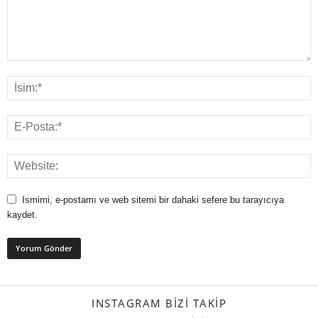
Ismimi, e-postamı ve web sitemi bir dahaki sefere bu tarayıcıya
kaydet.
INSTAGRAM BIZI TAKIP