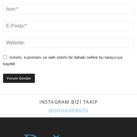
Ismimi, e-postamı ve web sitemi bir dahaki sefere bu tarayıcıya
kaydet.
INSTAGRAM BIZI TAKIP
@DOGADERGISI