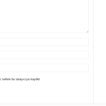
i sefere bu tarayıcıya kaydet.