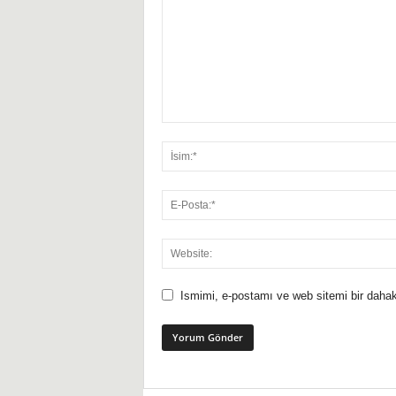
Ismimi, e-postamı ve web sitemi bir dahak