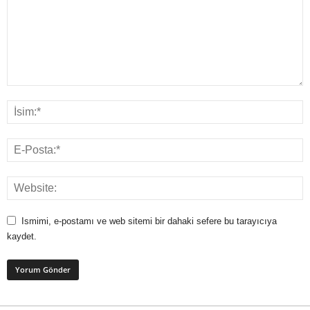
Ismimi, e-postamı ve web sitemi bir dahaki sefere bu tarayıcıya
kaydet.