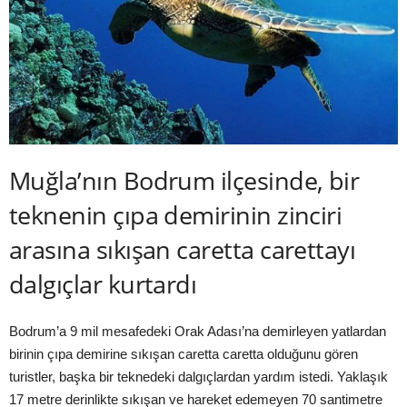
Muğla’nın Bodrum ilçesinde, bir
teknenin çıpa demirinin zinciri
arasına sıkışan caretta carettayı
dalgıçlar kurtardı
Bodrum’a 9 mil mesafedeki Orak Adası’na demirleyen yatlardan
birinin çıpa demirine sıkışan caretta caretta olduğunu gören
turistler, başka bir teknedeki dalgıçlardan yardım istedi. Yaklaşık
17 metre derinlikte sıkışan ve hareket edemeyen 70 santimetre