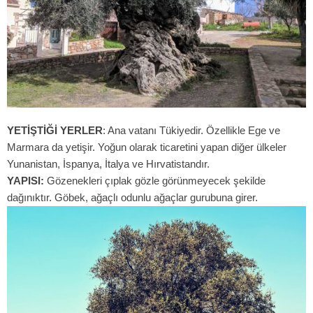
YETİŞTİĞİ YERLER
: Ana vatanı Tükiyedir. Özellikle Ege ve
Marmara da yetişir. Yoğun olarak ticaretini yapan diğer ülkeler
Yunanistan, İspanya, İtalya ve Hırvatistandır.
YAPISI:
Gözenekleri çıplak gözle görünmeyecek şekilde
dağınıktır. Göbek, ağaçlı odunlu ağaçlar gurubuna girer.