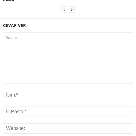
CEVAP VER