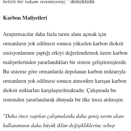
belirli bir rakam veremiyoruz.ʺ
demektedir.
Karbon Maliyetleri
Araştırmacılar daha fazla tarım alanı açmak için
ormanların yok edilmesi sonucu yükselen karbon dioksit
emisyonlarının yaptığı etkiyi değerlendirmek üzere karbon
maliyetlerinden yararlandıkları bir sistem geliştirmişlerdir.
Bu sisteme göre ormanlarda depolanan karbon miktarıyla
ormanların yok edilmesi sonucu atmosfere karışan karbon
dioksit miktarları karşılaştırılmaktadır. Çalışmada bu
sistemden yararlanılarak dünyada bir ilke imza atılmıştır.
ʺDaha önce yapılan çalışmalarda daha geniş tarım alanı
kullanımının daha büyük iklim değişikliklerine sebep