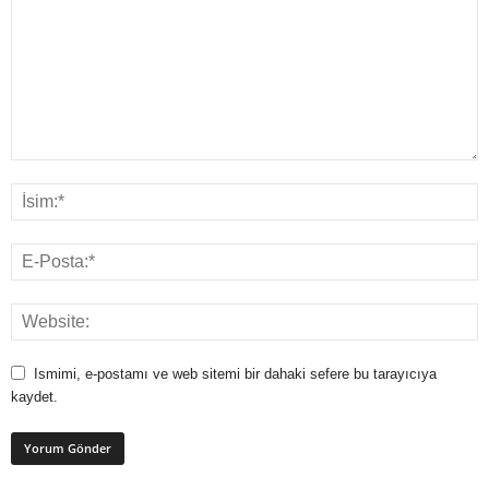
Ismimi, e-postamı ve web sitemi bir dahaki sefere bu tarayıcıya
kaydet.