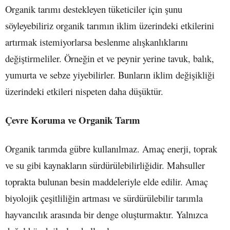
Organik tarımı destekleyen tüketiciler için şunu
söyleyebiliriz organik tarımın iklim üzerindeki etkilerini
artırmak istemiyorlarsa beslenme alışkanlıklarını
değiştirmeliler. Örneğin et ve peynir yerine tavuk, balık,
yumurta ve sebze yiyebilirler. Bunların iklim değişikliği
üzerindeki etkileri nispeten daha düşüktür.
Çevre Koruma ve Organik Tarım
Organik tarımda gübre kullanılmaz. Amaç enerji, toprak
ve su gibi kaynakların sürdürülebilirliğidir. Mahsuller
toprakta bulunan besin maddeleriyle elde edilir. Amaç
biyolojik çeşitliliğin artması ve sürdürülebilir tarımla
hayvancılık arasında bir denge oluşturmaktır. Yalnızca