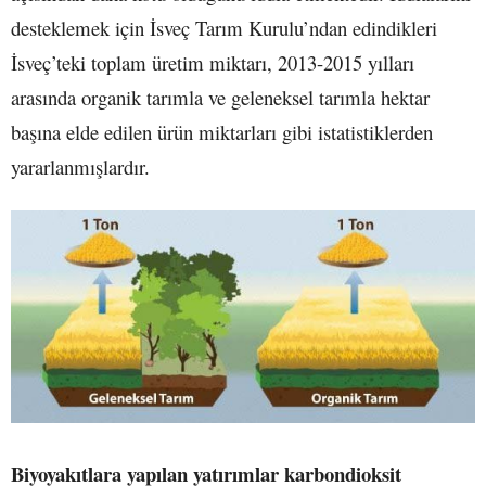
desteklemek için İsveç Tarım Kurulu’ndan edindikleri
İsveç’teki toplam üretim miktarı, 2013-2015 yılları
arasında organik tarımla ve geleneksel tarımla hektar
başına elde edilen ürün miktarları gibi istatistiklerden
yararlanmışlardır.
Biyoyakıtlara yapılan yatırımlar karbondioksit