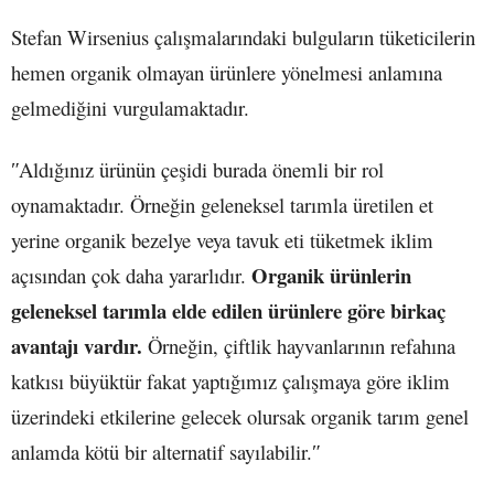
Stefan Wirsenius çalışmalarındaki bulguların tüketicilerin
hemen organik olmayan ürünlere yönelmesi anlamına
gelmediğini vurgulamaktadır.
ʺAldığınız ürünün çeşidi burada önemli bir rol
oynamaktadır. Örneğin geleneksel tarımla üretilen et
yerine organik bezelye veya tavuk eti tüketmek iklim
Organik ürünlerin
açısından çok daha yararlıdır.
geleneksel tarımla elde edilen ürünlere göre birkaç
avantajı vardır.
Örneğin, çiftlik hayvanlarının refahına
katkısı büyüktür fakat yaptığımız çalışmaya göre iklim
üzerindeki etkilerine gelecek olursak organik tarım genel
anlamda kötü bir alternatif sayılabilir.ʺ