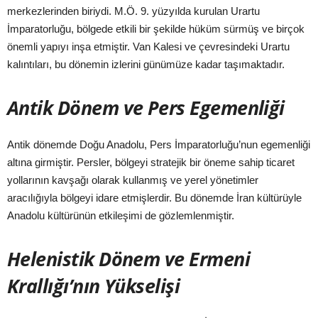
merkezlerinden biriydi. M.Ö. 9. yüzyılda kurulan Urartu
İmparatorluğu, bölgede etkili bir şekilde hüküm sürmüş ve birçok
önemli yapıyı inşa etmiştir. Van Kalesi ve çevresindeki Urartu
kalıntıları, bu dönemin izlerini günümüze kadar taşımaktadır.
Antik Dönem ve Pers Egemenliği
Antik dönemde Doğu Anadolu, Pers İmparatorluğu’nun egemenliği
altına girmiştir. Persler, bölgeyi stratejik bir öneme sahip ticaret
yollarının kavşağı olarak kullanmış ve yerel yönetimler
aracılığıyla bölgeyi idare etmişlerdir. Bu dönemde İran kültürüyle
Anadolu kültürünün etkileşimi de gözlemlenmiştir.
Helenistik Dönem ve Ermeni
Krallığı’nın Yükselişi