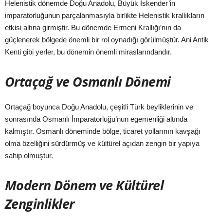
Helenistik dönemde Doğu Anadolu, Büyük İskender’in
imparatorluğunun parçalanmasıyla birlikte Helenistik krallıkların
etkisi altına girmiştir. Bu dönemde Ermeni Krallığı’nın da
güçlenerek bölgede önemli bir rol oynadığı görülmüştür. Ani Antik
Kenti gibi yerler, bu dönemin önemli miraslarındandır.
Ortaçağ ve Osmanlı Dönemi
Ortaçağ boyunca Doğu Anadolu, çeşitli Türk beyliklerinin ve
sonrasında Osmanlı İmparatorluğu’nun egemenliği altında
kalmıştır. Osmanlı döneminde bölge, ticaret yollarının kavşağı
olma özelliğini sürdürmüş ve kültürel açıdan zengin bir yapıya
sahip olmuştur.
Modern Dönem ve Kültürel
Zenginlikler