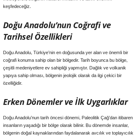
keşfedeceğiz.
Doğu Anadolu’nun Coğrafi ve
Tarihsel Özellikleri
Doğu Anadolu, Türkiye’nin en doğusunda yer alan ve önemli bir
coğrafi konuma sahip olan bir bölgedir. Tarih boyunca bu bölge,
çeşitli medeniyetlere ev sahipliği yapmıştır. Dağlık ve volkanik
yapıya sahip olması, bölgenin jeolojik olarak da ilgi çekici bir
özelliğidir.
Erken Dönemler ve İlk Uygarlıklar
Doğu Anadolu’nun tarih öncesi dönemi, Paleolitik Çağ’dan itibaren
insanların yaşadığı bir bölge olarak bilinir. Bu dönemde insanlar,
bölgenin doğal kaynaklarından faydalanarak avcılık ve toplayıcılık