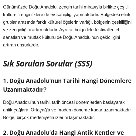
Günümüzde Doğu Anadolu, zengin tarihi mirasıyla birlikte çeşitli
kültürel zenginliklere de ev sahipliği yapmaktadır. Bölgedeki etnik
gruplar arasında farklı kültürel öğelerin varlığı, bölgenin çeşitliliğini
ve zenginliğini artırmaktadır. Ayrıca, bölgedeki festivaller, el
sanatları ve mutfak kültürü de Doğu Anadolu’nun çekiciliğini
artıran unsurlardır.
Sık Sorulan Sorular (SSS)
1. Doğu Anadolu’nun Tarihi Hangi Dönemlere
Uzanmaktadır?
Doğu Anadolu’nun tarihi, tarih öncesi dönemlerden başlayarak
antik çağlara, Ortaçağ’a ve modern döneme kadar uzanmaktadır.
Bölge, birçok medeniyetin izlerini taşımaktadır.
2. Doğu Anadolu’da Hangi Antik Kentler ve