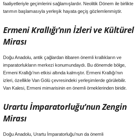
faaliyetleriyle geçimlerini sağlamışlardır. Neolitik Dönem ile birlikte
tarımın başlamasıyla yerleşik hayata geçiş gözlemlenmiştir.
Ermeni Krallığı’nın İzleri ve Kültürel
Mirası
Doğu Anadolu, antik çağlardan itibaren önemli krallıkların ve
imparatorlukların merkezi konumundaydı. Bu dönemde bölge,
Ermeni Krallığı’nın etkisi altında kalmıştır. Ermeni Krallığı’nın
izleri, özellikle Van Gölü çevresindeki yerleşimlerde görülebilir.
Van Kalesi, Ermeni mimarisinin en önemli örneklerinden biridir.
Urartu İmparatorluğu’nun Zengin
Mirası
Doğu Anadolu, Urartu İmparatorluğu’nun da önemli