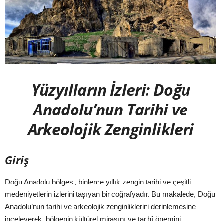
Yüzyılların İzleri: Doğu
Anadolu’nun Tarihi ve
Arkeolojik Zenginlikleri
Giriş
Doğu Anadolu bölgesi, binlerce yıllık zengin tarihi ve çeşitli
medeniyetlerin izlerini taşıyan bir coğrafyadır. Bu makalede, Doğu
Anadolu’nun tarihi ve arkeolojik zenginliklerini derinlemesine
inceleyerek, bölgenin kültürel mirasını ve tarihî önemini