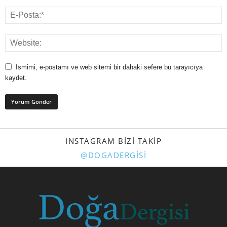
Ismimi, e-postamı ve web sitemi bir dahaki sefere bu tarayıcıya
kaydet.
INSTAGRAM BIZI TAKIP
@DOGADERGISI