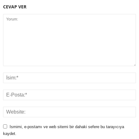
CEVAP VER
Ismimi, e-postamı ve web sitemi bir dahaki sefere bu tarayıcıya
kaydet.