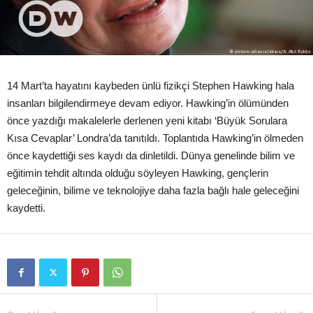
14 Mart’ta hayatını kaybeden ünlü fizikçi Stephen Hawking hala
insanları bilgilendirmeye devam ediyor. Hawking’in ölümünden
önce yazdığı makalelerle derlenen yeni kitabı ‘Büyük Sorulara
Kısa Cevaplar’ Londra’da tanıtıldı. Toplantıda Hawking’in ölmeden
önce kaydettiği ses kaydı da dinletildi. Dünya genelinde bilim ve
eğitimin tehdit altında olduğu söyleyen Hawking, gençlerin
geleceğinin, bilime ve teknolojiye daha fazla bağlı hale geleceğini
kaydetti.