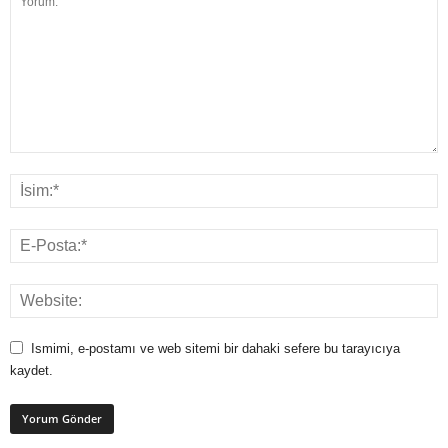
Ismimi, e-postamı ve web sitemi bir dahaki sefere bu tarayıcıya
kaydet.