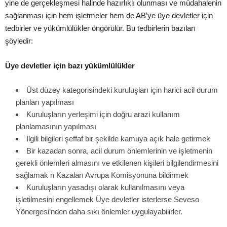
yine de gerçekleşmesi halinde hazırlıklı olunması ve müdahalenin
sağlanması için hem işletmeler hem de AB’ye üye devletler için
tedbirler ve yükümlülükler öngörülür. Bu tedbirlerin bazıları
şöyledir:
Üye devletler için bazı yükümlülükler
Üst düzey kategorisindeki kuruluşları için harici acil durum
planları yapılması
Kuruluşların yerleşimi için doğru arazi kullanım
planlamasının yapılması
İlgili bilgileri şeffaf bir şekilde kamuya açık hale getirmek
Bir kazadan sonra, acil durum önlemlerinin ve işletmenin
gerekli önlemleri almasını ve etkilenen kişileri bilgilendirmesini
sağlamak n Kazaları Avrupa Komisyonuna bildirmek
Kuruluşların yasadışı olarak kullanılmasını veya
işletilmesini engellemek Üye devletler isterlerse Seveso
Yönergesi’nden daha sıkı önlemler uygulayabilirler.