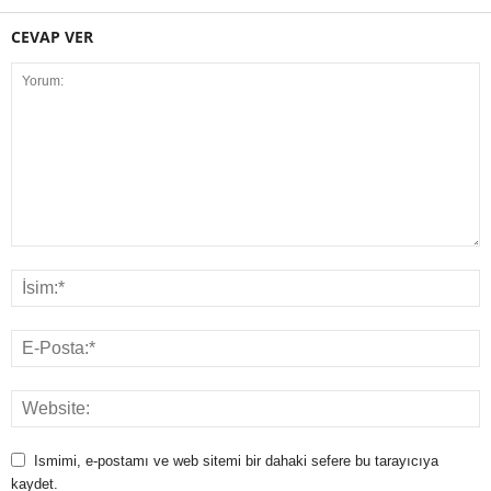
CEVAP VER
Ismimi, e-postamı ve web sitemi bir dahaki sefere bu tarayıcıya
kaydet.