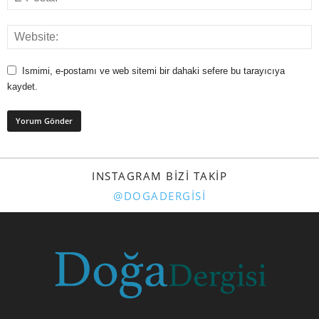
Ismimi, e-postamı ve web sitemi bir dahaki sefere bu tarayıcıya
kaydet.
INSTAGRAM BIZI TAKIP
@DOGADERGISI