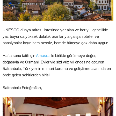
UNESCO dünya mirası listesinde yer alan ve her yıl, genellikle
yaz boyunca yüksek doluluk oranlarıyla çalışan oteller ve
pansiyonlar kışın hem sessiz, hemde bütçeye çok daha uygun…
Hafta sonu tatili için
Amasra
ile birlikte görülmeye değer,
doğasıyla ve Osmanlı Evleriyle sizi yüz yıl öncesine götüren
Safranbolu, Türkiye’nin mimari koruma ve geliştirme alanında en
önde gelen şehirlerden birisi.
Safranbolu Fotoğrafları,