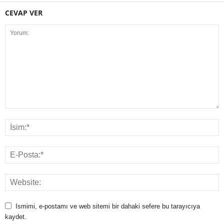
CEVAP VER
Ismimi, e-postamı ve web sitemi bir dahaki sefere bu tarayıcıya
kaydet.