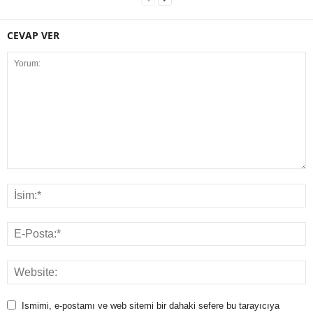
CEVAP VER
Ismimi, e-postamı ve web sitemi bir dahaki sefere bu tarayıcıya