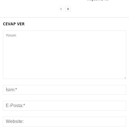
CEVAP VER