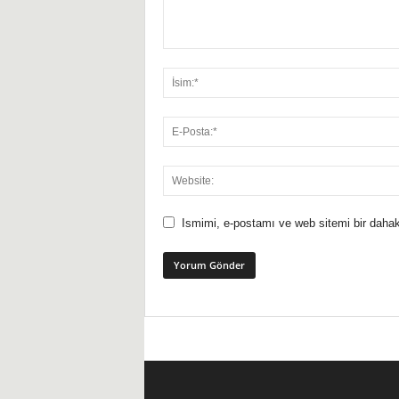
Ismimi, e-postamı ve web sitemi bir dahak