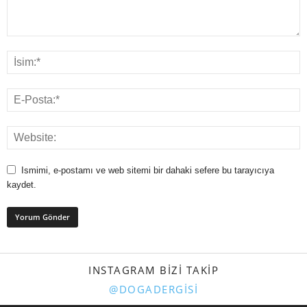
Ismimi, e-postamı ve web sitemi bir dahaki sefere bu tarayıcıya
kaydet.
INSTAGRAM BIZI TAKIP
@DOGADERGISI