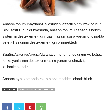
Anason tohum maydanoz ailesinden lezzetli bir mutfak otudur.
Bitki sostürünün dünyasında, anason tohumu esasen sindirim
sistemini desteklemek için, gazın azalmasına yardımcı olmakta
ve etkili sindirimi desteklemek için bilinmektedir.
Bugün, Asya ve Avrupa’da anason tohumu, solunum ve boğaz
fonksiyonlarının desteklenmesine yardımcı olmak için
kullanılmaktadır.
Anason aynı zamanda rakının ana maddesi olarak bilinir.
ETIKETLER
SINDIRIME YARDIMCI BITKILER