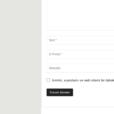
Ismimi, e-postamı ve web sitemi bir dahak