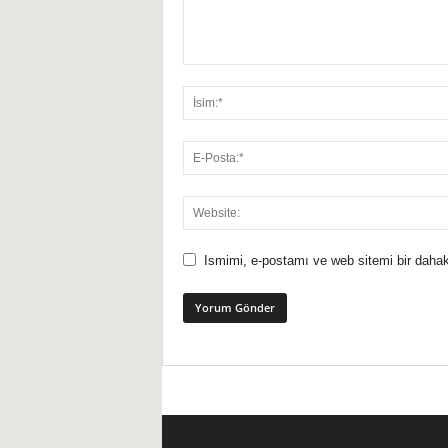
Ismimi, e-postamı ve web sitemi bir dahak