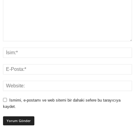
Ismimi, e-postamı ve web sitemi bir dahaki sefere bu tarayıcıya
kaydet.