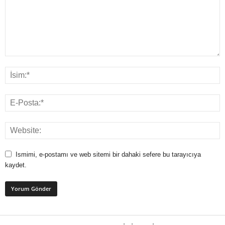
Ismimi, e-postamı ve web sitemi bir dahaki sefere bu tarayıcıya
kaydet.