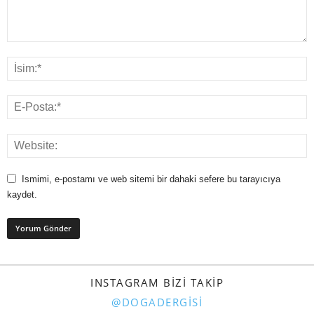
Ismimi, e-postamı ve web sitemi bir dahaki sefere bu tarayıcıya
kaydet.
INSTAGRAM BIZI TAKIP
@DOGADERGISI