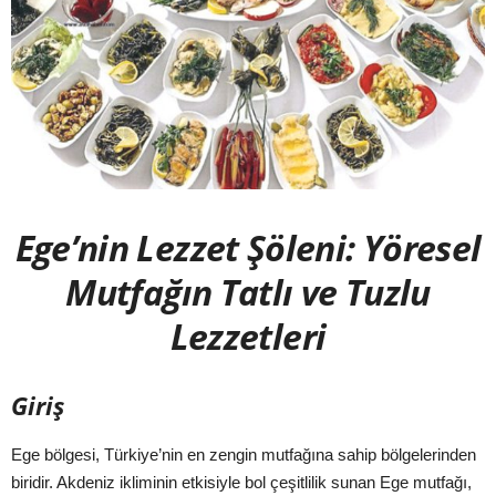
Ege’nin Lezzet Şöleni: Yöresel
Mutfağın Tatlı ve Tuzlu
Lezzetleri
Giriş
Ege bölgesi, Türkiye’nin en zengin mutfağına sahip bölgelerinden
biridir. Akdeniz ikliminin etkisiyle bol çeşitlilik sunan Ege mutfağı,