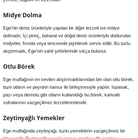
Midye Dolma
Ege’nin deniz ürünleriyle yapılan bir diğer lezzeti ise midye
dolmadır. İçi pirinç, baharat ve doğal deniz ürünleriyle doldurulan
midyeler, fırında veya tencerede pişirilerek servis edilir. Bu tuzlu
atıştırmalık, Ege’nin sahil şehirlerinde sıkça bulunur.
Otlu Börek
Ege mutfağının en sevilen atıştırmalıklarından biri olan otlu börek,
taze otların ve peynirin hamur ile birleşmesiyle yapılır. Ispanak,
pazı veya dereotu gibi otların kullanıldığı bu börek, kahvaltı
sofralarının vazgeçilmez lezzetlerindendir.
Zeytinyağlı Yemekler
Ege mutfağında zeytinyağı, tuzlu yemeklerin vazgeçilmez bir