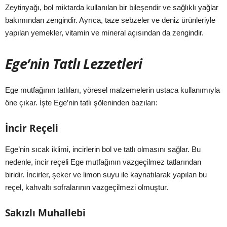
Zeytinyağı, bol miktarda kullanılan bir bileşendir ve sağlıklı yağlar
bakımından zengindir. Ayrıca, taze sebzeler ve deniz ürünleriyle
yapılan yemekler, vitamin ve mineral açısından da zengindir.
Ege’nin Tatlı Lezzetleri
Ege mutfağının tatlıları, yöresel malzemelerin ustaca kullanımıyla
öne çıkar. İşte Ege’nin tatlı şöleninden bazıları:
İncir Reçeli
Ege’nin sıcak iklimi, incirlerin bol ve tatlı olmasını sağlar. Bu
nedenle, incir reçeli Ege mutfağının vazgeçilmez tatlarından
biridir. İncirler, şeker ve limon suyu ile kaynatılarak yapılan bu
reçel, kahvaltı sofralarının vazgeçilmezi olmuştur.
Sakızlı Muhallebi