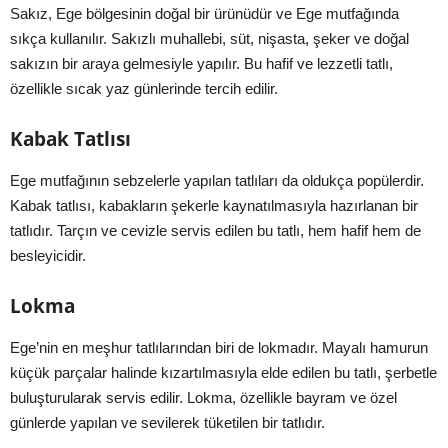
Sakız, Ege bölgesinin doğal bir ürünüdür ve Ege mutfağında
sıkça kullanılır. Sakızlı muhallebi, süt, nişasta, şeker ve doğal
sakızın bir araya gelmesiyle yapılır. Bu hafif ve lezzetli tatlı,
özellikle sıcak yaz günlerinde tercih edilir.
Kabak Tatlısı
Ege mutfağının sebzelerle yapılan tatlıları da oldukça popülerdir.
Kabak tatlısı, kabakların şekerle kaynatılmasıyla hazırlanan bir
tatlıdır. Tarçın ve cevizle servis edilen bu tatlı, hem hafif hem de
besleyicidir.
Lokma
Ege’nin en meşhur tatlılarından biri de lokmadır. Mayalı hamurun
küçük parçalar halinde kızartılmasıyla elde edilen bu tatlı, şerbetle
buluşturularak servis edilir. Lokma, özellikle bayram ve özel
günlerde yapılan ve sevilerek tüketilen bir tatlıdır.