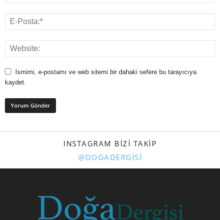
Ismimi, e-postamı ve web sitemi bir dahaki sefere bu tarayıcıya
kaydet.
INSTAGRAM BIZI TAKIP
@DOGADERGISI