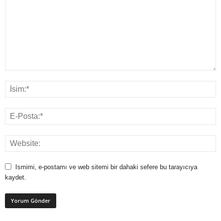
Ismimi, e-postamı ve web sitemi bir dahaki sefere bu tarayıcıya
kaydet.