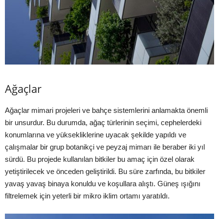
Ağaçlar
Ağaçlar mimari projeleri ve bahçe sistemlerini anlamakta önemli
bir unsurdur. Bu durumda, ağaç türlerinin seçimi, cephelerdeki
konumlarına ve yüksekliklerine uyacak şekilde yapıldı ve
çalışmalar bir grup botanikçi ve peyzaj mimarı ile beraber iki yıl
sürdü. Bu projede kullanılan bitkiler bu amaç için özel olarak
yetiştirilecek ve önceden geliştirildi. Bu süre zarfında, bu bitkiler
yavaş yavaş binaya konuldu ve koşullara alıştı. Güneş ışığını
filtrelemek için yeterli bir mikro iklim ortamı yaratıldı.