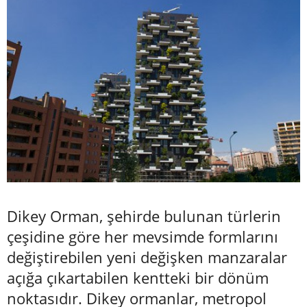
Dikey Orman, şehirde bulunan türlerin
çeşidine göre her mevsimde formlarını
değiştirebilen yeni değişken manzaralar
açığa çıkartabilen kentteki bir dönüm
noktasıdır. Dikey ormanlar, metropol