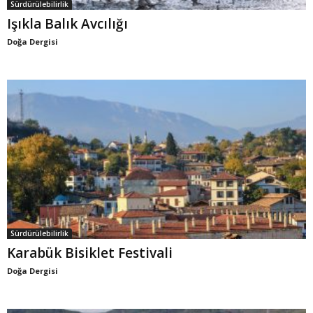
Sürdürülebilirlik
Işıkla Balık Avcılığı
Doğa Dergisi
Sürdürülebilirlik
Karabük Bisiklet Festivali
Doğa Dergisi