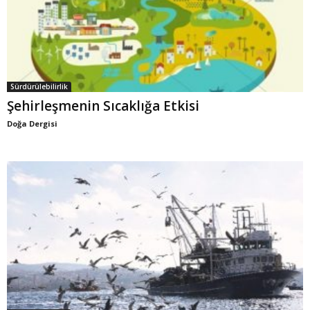
Sürdürülebilirlik
Şehirleşmenin Sıcaklığa Etkisi
Doğa Dergisi