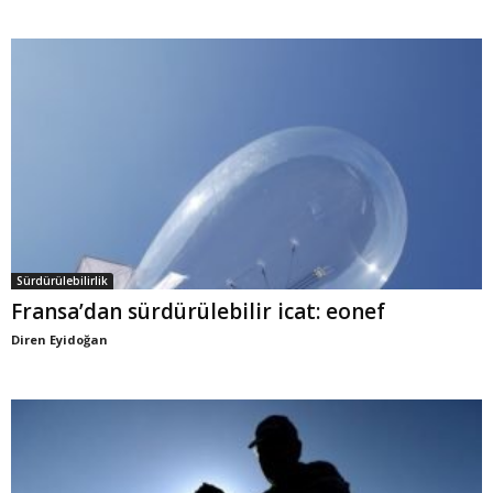
Sürdürülebilirlik
Fransa’dan sürdürülebilir icat: eonef
Diren Eyidoğan