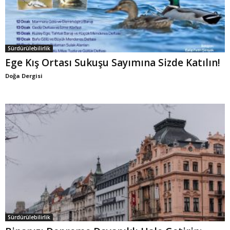
Sürdürülebilirlik
Ege Kış Ortası Sukuşu Sayımına Sizde Katılın!
Doğa Dergisi
Sürdürülebilirlik