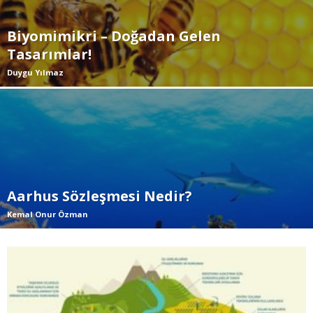
Biyomimikri – Doğadan Gelen
Tasarımlar!
Duygu Yılmaz
Aarhus Sözleşmesi Nedir?
Kemal Onur Özman