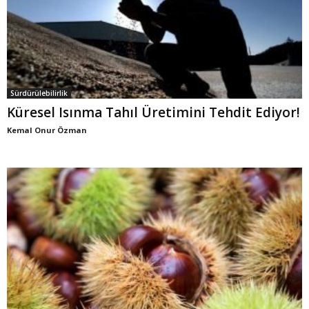
Sürdürülebilirlik
Küresel Isınma Tahıl Üretimini Tehdit Ediyor!
Kemal Onur Özman