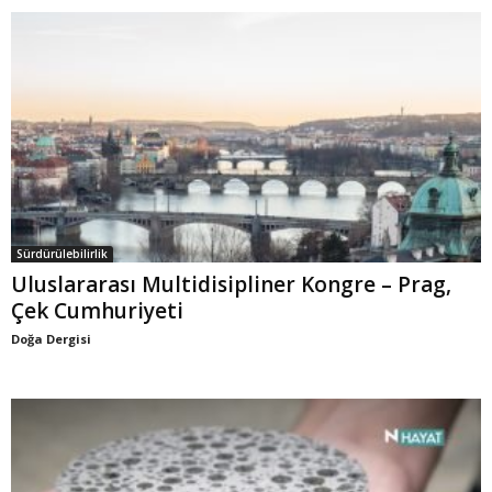
Sürdürülebilirlik
Uluslararası Multidisipliner Kongre – Prag,
Çek Cumhuriyeti
Doğa Dergisi