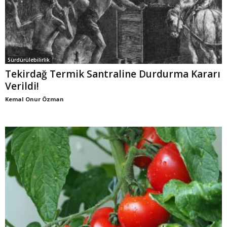
Sürdürülebilirlik
Tekirdağ Termik Santraline Durdurma Kararı
Verildi!
Kemal Onur Özman