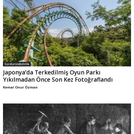
Sürdürülebilirlik
Japonya’da Terkedilmiş Oyun Parkı
Yıkılmadan Önce Son Kez Fotoğraflandı
Kemal Onur Özman