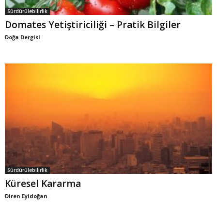
Sürdürülebilirlik
Domates Yetiştiriciliği – Pratik Bilgiler
Doğa Dergisi
Sürdürülebilirlik
Küresel Kararma
Diren Eyidoğan