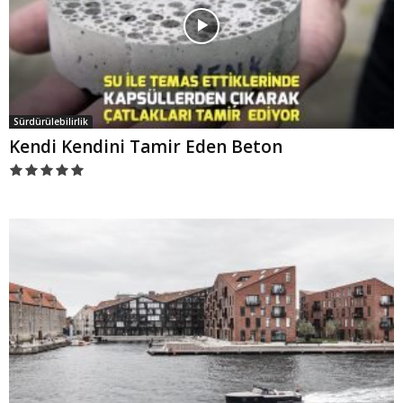
Sürdürülebilirlik
Kendi Kendini Tamir Eden Beton