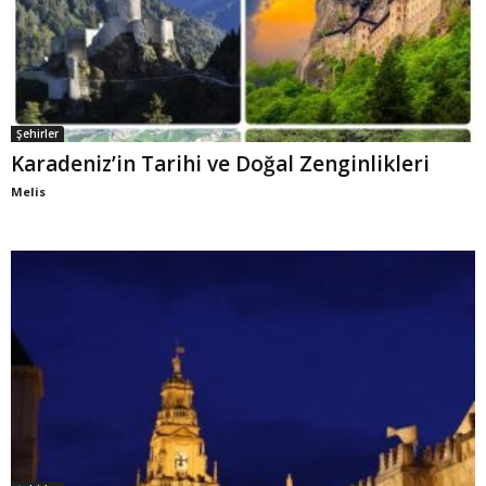
Şehirler
Karadeniz’in Tarihi ve Doğal Zenginlikleri
Melis