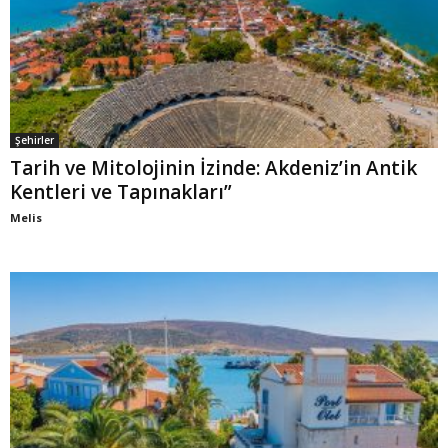
Şehirler
Tarih ve Mitolojinin İzinde: Akdeniz’in Antik
Kentleri ve Tapınakları”
Melis