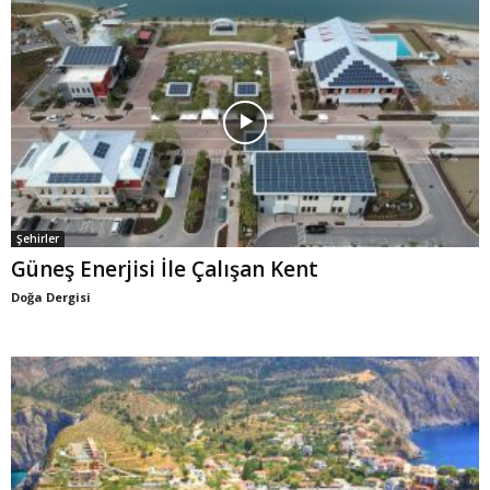
Şehirler
Güneş Enerjisi İle Çalışan Kent
Doğa Dergisi