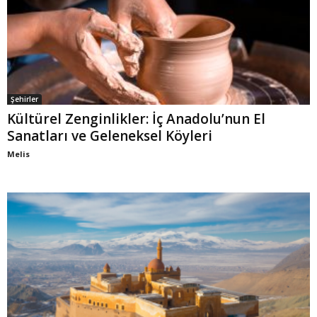
Şehirler
Kültürel Zenginlikler: İç Anadolu’nun El
Sanatları ve Geleneksel Köyleri
Melis