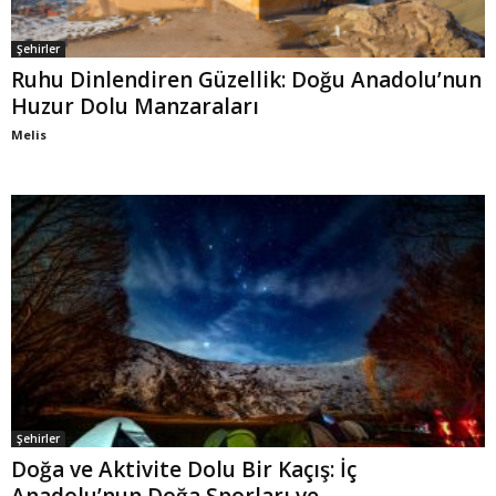
Şehirler
Ruhu Dinlendiren Güzellik: Doğu Anadolu’nun
Huzur Dolu Manzaraları
Melis
Şehirler
Doğa ve Aktivite Dolu Bir Kaçış: İç