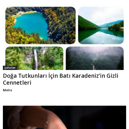
Şehirler
Doğa Tutkunları İçin Batı Karadeniz’in Gizli
Cennetleri
Melis