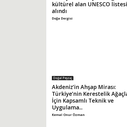
kültürel alan UNESCO listes
alındı
Doğa Dergisi
Doğal Peyzaj
Akdeniz’in Ahşap Mirası:
Türkiye’nin Kerestelik Ağaçl
İçin Kapsamlı Teknik ve
Uygulama...
Kemal Onur Özman