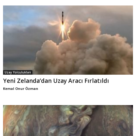
Uzay Yolculukları
Yeni Zelanda’dan Uzay Aracı Fırlatıldı
Kemal Onur Özman