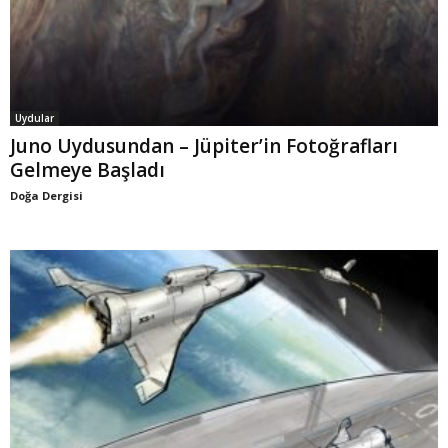
Uydular
Juno Uydusundan – Jüpiter’in Fotoğrafları
Gelmeye Başladı
Doğa Dergisi