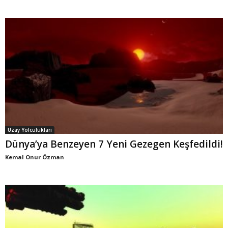
Uzay Yolculukları
Dünya’ya Benzeyen 7 Yeni Gezegen Keşfedildi!
Kemal Onur Özman