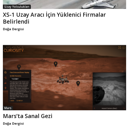
Uzay Yolculukları
XS-1 Uzay Aracı İçin Yüklenici Firmalar
Belirlendi
Doğa Dergisi
Mars
Mars’ta Sanal Gezi
Doğa Dergisi