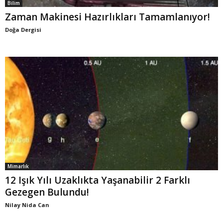
Bilim
Zaman Makinesi Hazırlıkları Tamamlanıyor!
Doğa Dergisi
Mimarlık
12 Işık Yılı Uzaklıkta Yaşanabilir 2 Farklı
Gezegen Bulundu!
Nilay Nida Can