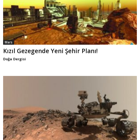
Mars
Kızıl Gezegende Yeni Şehir Planı!
Doğa Dergisi