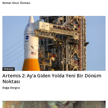
Kemal Onur Özman
Yıldızlar
Artemis 2: Ay’a Giden Yolda Yeni Bir Dönüm
Noktası
Doğa Dergisi