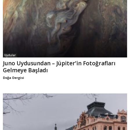
Uydular
Juno Uydusundan – Jüpiter’in Fotoğrafları
Gelmeye Başladı
Doğa Dergisi