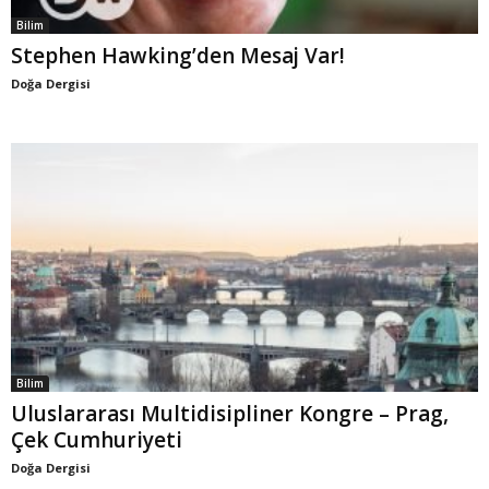
Bilim
Stephen Hawking’den Mesaj Var!
Doğa Dergisi
Bilim
Uluslararası Multidisipliner Kongre – Prag,
Çek Cumhuriyeti
Doğa Dergisi