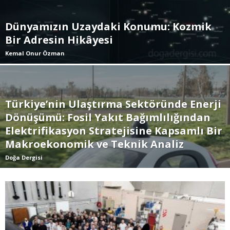
Dünyamızın Uzaydaki Konumu: Kozmik
Bir Adresin Hikâyesi
Kemal Onur Özman
Türkiye’nin Ulaştırma Sektöründe Enerji
Dönüşümü: Fosil Yakıt Bağımlılığından
Elektrifikasyon Stratejisine Kapsamlı Bir
Makroekonomik ve Teknik Analiz
Doğa Dergisi