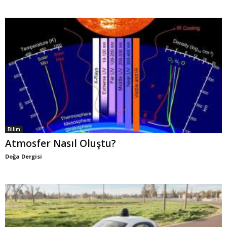
Bilim
Atmosfer Nasıl Oluştu?
Doğa Dergisi