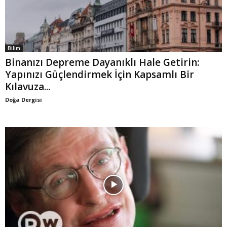
Bilim
Binanızı Depreme Dayanıklı Hale Getirin:
Yapınızı Güçlendirmek İçin Kapsamlı Bir
Kılavuza...
Doğa Dergisi